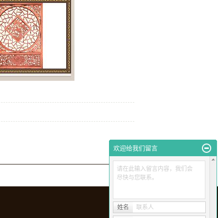
欢迎给我们留言
请在此输入留言内容，我们会
尽快与您联系。
姓名
联系人