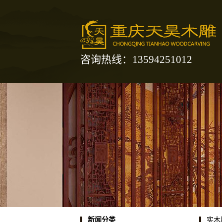
咨询热线：13594251012
实木
新闻分类