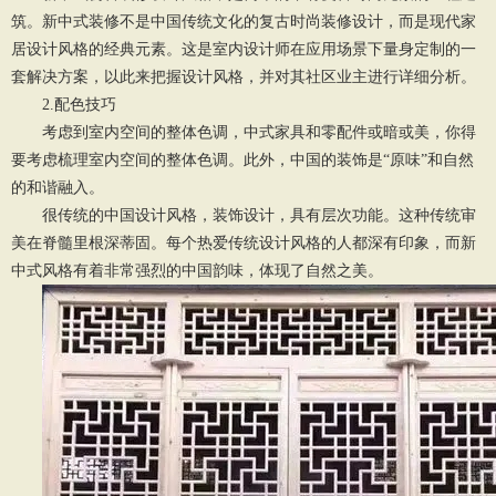
筑。新中式装修不是中国传统文化的复古时尚装修设计，而是现代家
居设计风格的经典元素。这是室内设计师在应用场景下量身定制的一
套解决方案，以此来把握设计风格，并对其社区业主进行详细分析。
2.配色技巧
考虑到室内空间的整体色调，中式家具和零配件或暗或美，你得
要考虑梳理室内空间的整体色调。此外，中国的装饰是“原味”和自然
的和谐融入。
很传统的中国设计风格，装饰设计，具有层次功能。这种传统审
美在脊髓里根深蒂固。每个热爱传统设计风格的人都深有印象，而新
中式风格有着非常强烈的中国韵味，体现了自然之美。